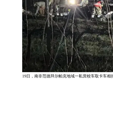
19日，南非范德拜尔帕克地域一私营校车取卡车相