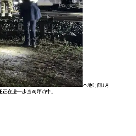
本地时间1月
还正在进一步查询拜访中。