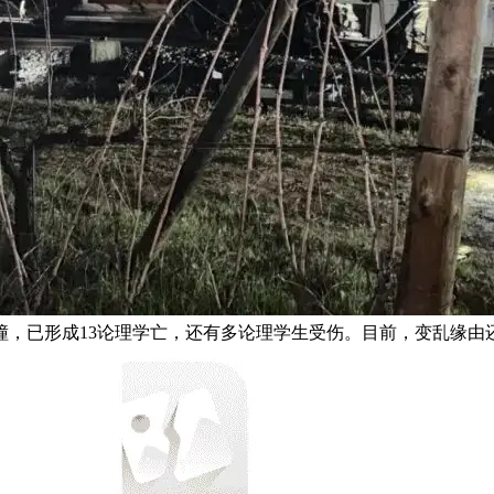
撞，已形成13论理学亡，还有多论理学生受伤。目前，变乱缘由