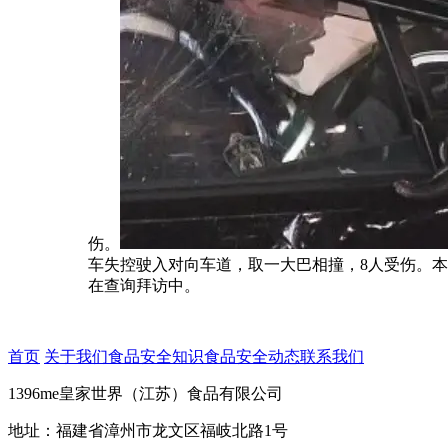
伤。
车失控驶入对向车道，取一大巴相撞，8人受伤。本
在查询拜访中。
首页
关于我们
食品安全知识
食品安全动态
联系我们
1396me皇家世界（江苏）食品有限公司
地址：福建省漳州市龙文区福岐北路1号