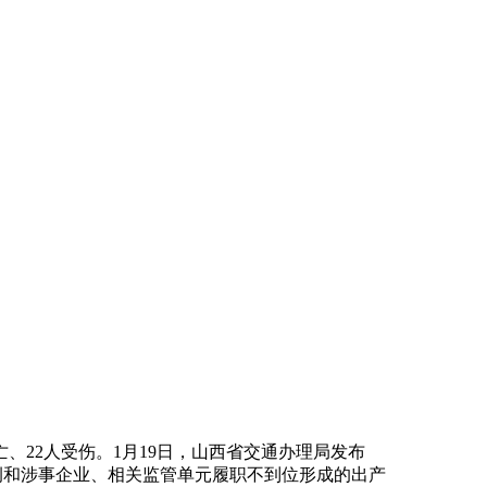
、22人受伤。1月19日，山西省交通办理局发布
律例和涉事企业、相关监管单元履职不到位形成的出产