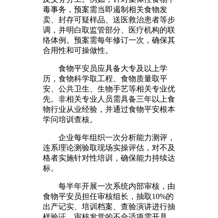
毒事务，预案需当即遏制相关食物发
卖、封存可疑样品、送医救治患者等步
调，并明白取监管部分、医疗机构的联
络体例。预案需每年修订一次，确保其
合用性和可操做性。
食物平安员应具备大专及以上学
历，食物科学取工程、食物质量取平
安、公共卫生、生物手艺等相关专业优
先。非相关专业人员需具备三年以上食
物行业从业经验，并通过食物平安根本
学问培训查核。
企业每年组织一次分析能力测评，
连系理论测验取现场实操评估，对不及
格者实施针对性培训，确保能力持续达
标。
每半年开展一次系统内部审核，由
食物平安员担任审核组长，抽取10%的
出产记实、培训档案、查验演讲进行抽
样验证。审核发觉的不合适项需开具