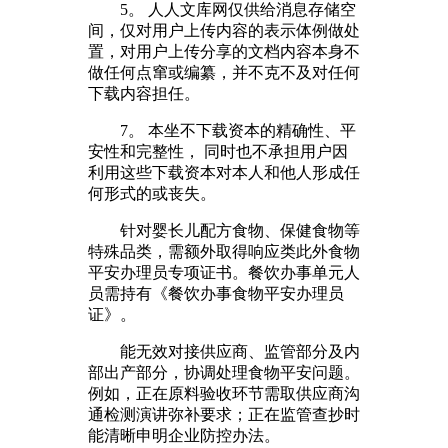
5。 人人文库网仅供给消息存储空
间，仅对用户上传内容的表示体例做处
置，对用户上传分享的文档内容本身不
做任何点窜或编纂，并不克不及对任何
下载内容担任。
7。 本坐不下载资本的精确性、平
安性和完整性， 同时也不承担用户因
利用这些下载资本对本人和他人形成任
何形式的或丧失。
针对婴长儿配方食物、保健食物等
特殊品类，需额外取得响应类此外食物
平安办理员专项证书。餐饮办事单元人
员需持有《餐饮办事食物平安办理员
证》。
能无效对接供应商、监管部分及内
部出产部分，协调处理食物平安问题。
例如，正在原料验收环节需取供应商沟
通检测演讲弥补要求；正在监管查抄时
能清晰申明企业防控办法。