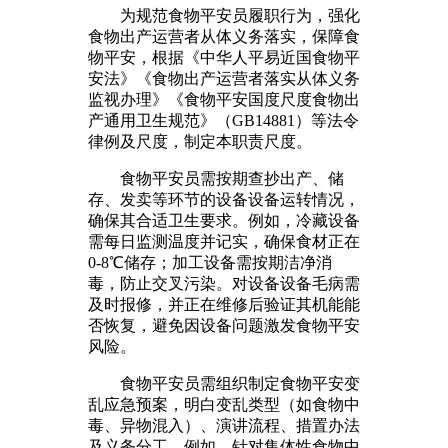
为规范食物平安员履职行为，强化
食物出产运营者从体义务落实，保障食
物平安，根据《中华人平易近国食物平
安法》《食物出产运营者落实从体义务
监视办理》《食物平安国度尺度食物出
产通用卫生规范》（GB14881）等法令
律例及尺度，制定本职责尺度。
食物平安员需按期查抄出产、储
存、发卖等环节的设备设备运转情况，
确保其合适卫生要求。例如，冷藏设备
需每日监测温度并记实，确保食材正在
0-8℃储存；加工设备需按期洁净消
毒，防止交叉污染。对设备设备毛病需
及时报修，并正在维修后验证其机能能
否恢复，避免因设备问题激发食物平安
风险。
食物平安员需组织制定食物平安变
乱应急预案，明白变乱类型（如食物中
毒、异物混入）、演讲流程、措置办法
及义务分工。例如，针对集体性食物中