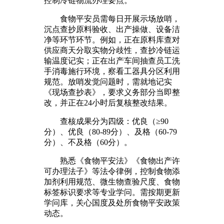
控制冷链物流办理要点。
食物平安员需每日开展示场放哨，
沉点查抄原料验收、出产操做、设备洁
净等环节环节。例如，正在原料库查对
供应商天分取实物分歧性，查抄冷链运
输温度记实；正在出产车间抽查员工洗
手消毒施行环境，察看工器具分区利用
规范。放哨发觉问题时，需就地记实
《现场查抄表》，要求义务部分当即整
改，并正在24小时后复核整改结果。
查核成果分为四级：优良（≥90
分）、优良（80-89分）、及格（60-79
分）、不及格（60分）。
熟悉《食物平安法》《食物出产许
可办理法子》等法令律例，控制食物添
加剂利用规范、微生物查验尺度、食物
标签标识要求等专业学问。需按期更新
学问库，关心国度及处所食物平安政策
动态。