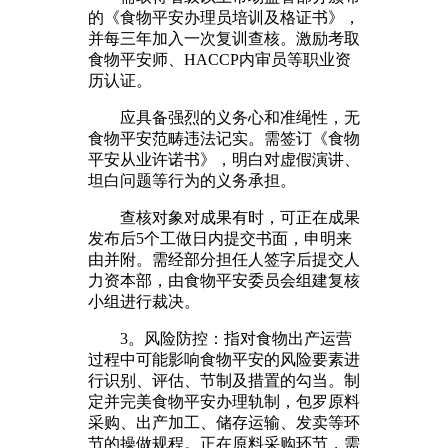
的《食物平安办理员培训及格证书》，
并每三年加入一次复训查核。激励考取
食物平安师、HACCP内审员等职业资
历认证。
应具备强烈的义务心和准绳性，无
食物平安范畴违法记实。需签订《食物
平安从业许诺书》，明白对虚假演讲、
坦白问题等行为的义务承担。
查核对象对成果有时，可正在成果
发布后5个工做日内提交书面，申明来
由并附。需经部分担任人签字后提交人
力资本部，由食物平安委员会组建复核
小组进行裁决。
3。风险防控：指对食物出产运营
过程中可能影响食物平安的风险要素进
行识别、评估、节制及措置的勾当。制
定并完美食物平安办理轨制，包罗原料
采购、出产加工、储存运输、发卖等环
节的操做规程。正在原料采购环节，需