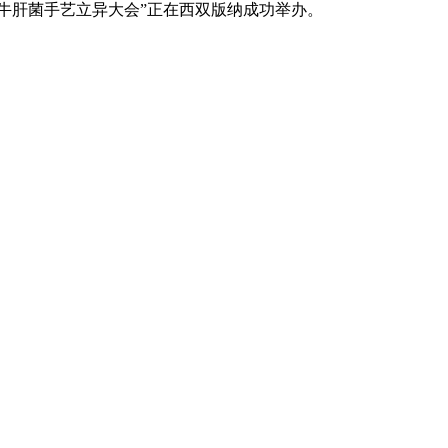
际黑牛肝菌手艺立异大会”正在西双版纳成功举办。