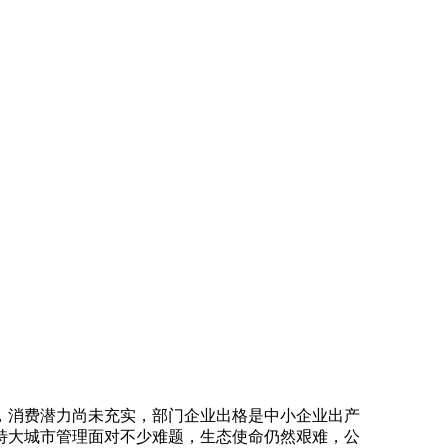
消费潜力尚未充实，部门企业出格是中小企业出产
特大城市管理面对不少难题，生态使命仍然艰难，公