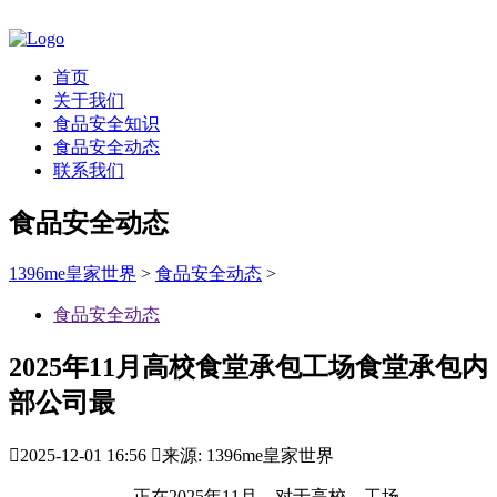
首页
关于我们
食品安全知识
食品安全动态
联系我们
食品安全动态
1396me皇家世界
>
食品安全动态
>
食品安全动态
2025年11月高校食堂承包工场食堂承包内
部公司最

2025-12-01 16:56

来源: 1396me皇家世界
正在2025年11月，对于高校、工场