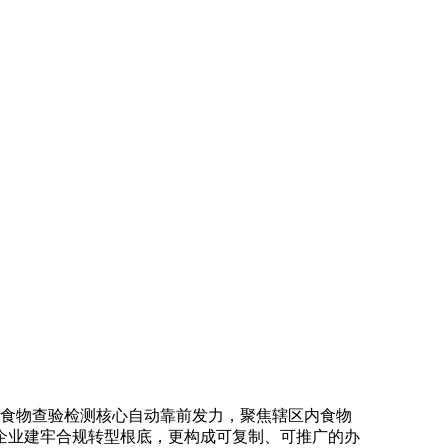
铁岭市食物查验检测核心自动靠前发力，聚焦辖区内食物
企业建牢合规转型根底，更构成可复制、可推广的办