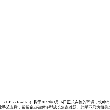
 7718-2025）将于2027年3月16日正式实施的环境，
业手艺支撑，帮帮企业破解转型成长焦点难题。此举不只为相关