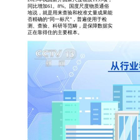
同比增加61。8%。国度尺度物质通俗
地说，就是用来查验和校准丈量成果能
否精确的“同一标尺”，普遍使用于检
测、查验、科研等范畴，是保障数据实
正在靠得住的主要根本。