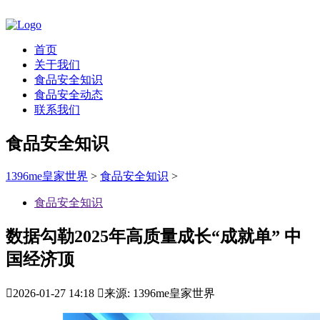
首页
关于我们
食品安全知识
食品安全动态
联系我们
食品安全知识
1396me皇家世界
>
食品安全知识
>
食品安全知识
数据勾勒2025年高质量成长“成就单” 中
国经济顶

2026-01-27 14:18

来源: 1396me皇家世界