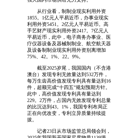
从行业看，制制业现实利用外资
1855。1亿元人平易近币，办事业现实
利用外资5451。2亿元人平易近币。高
手艺财产现实利用外资2417。7亿元人
平易近币，此中，电子商务办事业、医
疗仪器设备及器械制制业、航空航天器
及设备制制业现实利用外资别离增加
75%、42。1%、22。9%。
截至2025岁尾，我国国内（不含港
澳台）发现专利无效量达到532万件，
每万生齿高价值发现专利具有量达到16
件，超额完成“十四五”规划预期方针。
此中，高价值发现专利具有量达到
229。2万件，占国内无效发现专利总量
的比沉达到43。1%，我国专利布局正
正在向优改变，专利立异质量持续提
拔。
记者23日从市场监管总局领会到，
2025年我国新开国家尺度物质1139项，