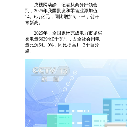
央视网动静：记者从商务部领会
到，2025年我国批发和零售业添加值
14。6万亿元，同比增加5。0%，创汗
青新高。
2025年，全国累计完成电力市场买
卖电量66394亿千瓦时，占全社会用电
量比沉64。0%，同比提高1。3个百分
点。