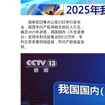
国务院旧事办公室23日举行发布
会，国度学问产权局相关担任人引见，
截至2025年岁尾，我国国内（不含港澳
台）发现专利无效量达到532万件，专
利立异质量持续提拔，学问产权效益加
快。