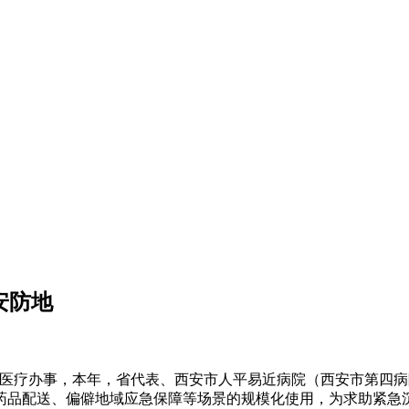
安防地
医疗办事，本年，省代表、西安市人平易近病院（西安市第四病
药品配送、偏僻地域应急保障等场景的规模化使用，为求助紧急沉