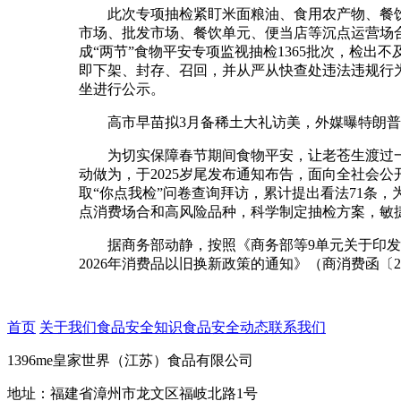
此次专项抽检紧盯米面粮油、食用农产物、餐饮
市场、批发市场、餐饮单元、便当店等沉点运营场
成“两节”食物平安专项监视抽检1365批次，检
即下架、封存、召回，并从严从快查处违法违规行
坐进行公示。
高市早苗拟3月备稀土大礼访美，外媒曝特朗普对
为切实保障春节期间食物平安，让老苍生渡过一
动做为，于2025岁尾发布通知布告，面向全社会公
取“你点我检”问卷查询拜访，累计提出看法71条
点消费场合和高风险品种，科学制定抽检方案，敏
据商务部动静，按照《商务部等9单元关于印发〈20
2026年消费品以旧换新政策的通知》（商消费函〔
首页
关于我们
食品安全知识
食品安全动态
联系我们
1396me皇家世界（江苏）食品有限公司
地址：福建省漳州市龙文区福岐北路1号