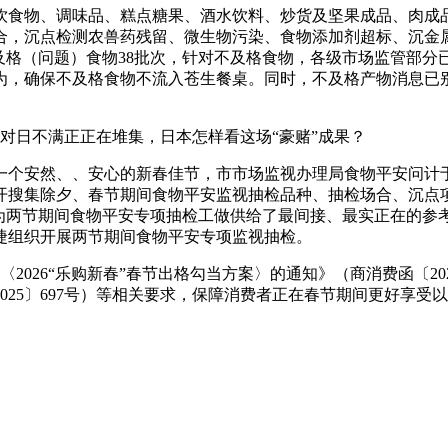
食物、调味品、糕点糖果、酒水饮料、炒货及坚果成品、肉成品
合，沉点检测农兽药残留、微生物污染、食物添加剂超标、沉金
出不及格（问题）食物38批次，针对不及格食物，各级市场监管部
为，确保不及格食物不流入苍生餐桌。同时，不及格产物消息已
日不满正正在堆集，日本怎样看这场“豪赌”成果？
个安然、、安心的新春佳节，市市场监视办理局食物平安问计于
开搜集除夕、春节期间食物平安监视抽检品种、抽检场合、沉点项
，为两节期间食物平安专项抽检工做供给了最间接、最实正在的
捷组织开展两节期间食物平安专项监视抽检。
26“乐购新春”春节出格勾当方案〉的通知》（商消费函〔202
2025〕697号）等相关要求，保障消费者正在春节期间更好享受