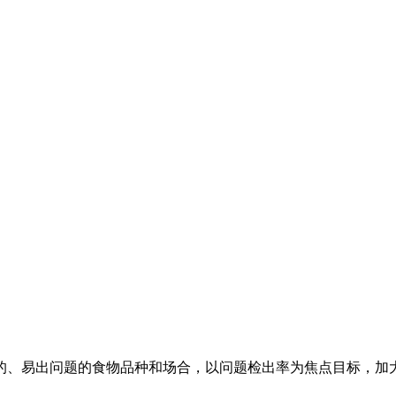
、易出问题的食物品种和场合，以问题检出率为焦点目标，加大