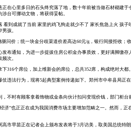
正在心里多日的石头终究落了地，数十年前被当做石材砌建于
为涉台可挪动文物，将获得妥帖。
看到成就了当前 家里的鸡飞狗走就少不了 家长焦急上火 孩子哇
岁男孩。
驱问价；统一块金分歧渠道价差高达60元/g，银行间接拒收；
发布通知，为进一步提拔住房公积金办事质效，更好满脚缴存人
取频次。
下316个席位，加上维新会的席位，总共352席，构成绝对大都
违法行为，现将5起典型案例传递如下。郑州市中牟县局正在
。
，不时有顾客拿着饰物或金条向伙计扣问变现价钱，部门柜台
济”也正正在成为我国消费市场主要增加范畴之一。然而，正
高市早苗正在记者会上颁布发表将于3月访美，取美国总统特朗