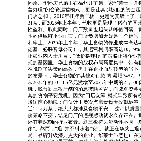
怀余、华怀庆兄弟正在福州开了第一家华莱士，并祭出
营办理”的合资运营模式，更是让其以极低的资金压
门店总和 。2016年挂牌新三板，更是为其镀上了一
31%，而2025年上半年，营收更是呈现了稀有的同
性盈利。取此同时，门店数量也起头从峰值回落，截至20
本的供应链企业而言，门店负增加无疑是一个信号。
利率上。2025年上半年，华士食物的停业成本高达4
德基、必胜客母公司），其运营利润率高达10。9
正如业内人士所言，“低价换规模”的策略正将企业
式的基因里。华士食物的股权布局高度集中，带有稠
在晚期了决策的高效，但正在企业面对转型的当下，
的布景下，华士食物的“其他对付款”却暴增7457。
从2022年的10。85亿元激增至2025年中期的
概，脱节新三板严酷的消息披露监管，削减对资金
其的食物平安危机。因为“门店众筹”模式导致所有
暗访惊心动魄：门伙计工屡次点窜食物无效期标签，利
近1。4万条，绝大大都涉及食物平安 。这种以质
价策略不变，结尾门店的违规感动就永久存正在。
还有着深刻的行业布景。新三板持久流动性不脚，
家”。然而，“退”并不料味着“安”。就正在华莱
局、品牌升级潜力更大的企业。华莱士虽然也正在测