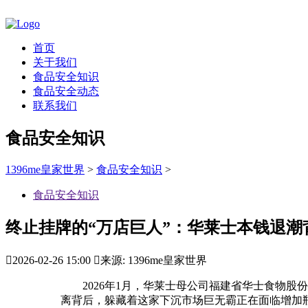
首页
关于我们
食品安全知识
食品安全动态
联系我们
食品安全知识
1396me皇家世界
>
食品安全知识
>
食品安全知识
终止挂牌的“万店巨人”：华莱士本钱退潮

2026-02-26 15:00

来源: 1396me皇家世界
2026年1月，华莱士母公司福建省华士食物股份
离背后，躲藏着这家下沉市场巨无霸正在面临增加瓶