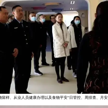
物留样、从业人员健康办理以及食物平安“日管控、周排查、月安