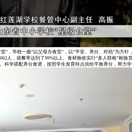
食堂”，学校一曲“以父母办食堂”，以“平安、养分、对劲”为方
62人，就餐率达到了99%以上。食材验收实行“多人联检”检
管。科学搭配养分食谱，按照学生发育特点供给平衡养分，帮力学