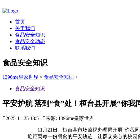
首页
关于我们
食品安全知识
食品安全动态
联系我们
食品安全知识
1396me皇家世界
>
食品安全知识
>
食品安全知识
平安护航 落到“食”处！桓台县开展“你我

2025-11-25 13:51

来源: 1396me皇家世界
11月21日，桓台县市场监视办理局开展“你我
近距离每一份餐食的平安轨迹，让群众关心的校园食