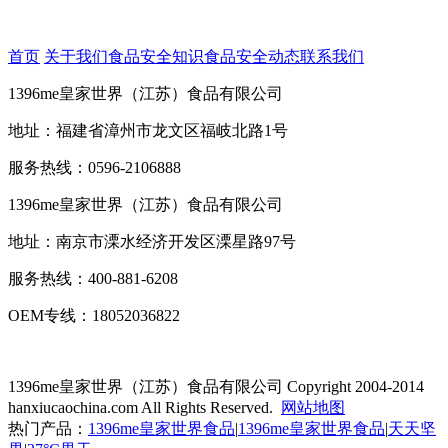
首页
关于我们
食品安全知识
食品安全动态
联系我们
1396me皇家世界（江苏）食品有限公司
地址：福建省漳州市龙文区福岐北路1号
服务热线：0596-2106888
1396me皇家世界（江苏）食品有限公司
地址：南京市溧水经济开发区溧星路97号
服务热线：400-881-6208
OEM专线：18052036822
1396me皇家世界（江苏）食品有限公司
Copyright 2004-2014
hanxiucaochina.com All Rights Reserved.
网站地图
热门产品：
1396me皇家世界食品
|
1396me皇家世界食品
|
天天坚