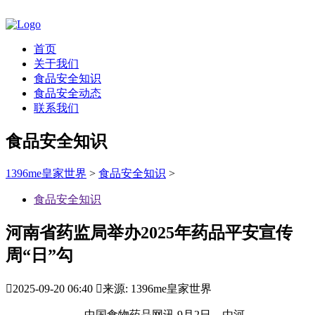
首页
关于我们
食品安全知识
食品安全动态
联系我们
食品安全知识
1396me皇家世界
>
食品安全知识
>
食品安全知识
河南省药监局举办2025年药品平安宣传
周“日”勾

2025-09-20 06:40

来源: 1396me皇家世界
中国食物药品网讯 9月2日，由河