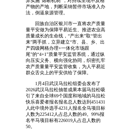
异实施“熔断机制”，对持续呈现不及格
产物的产地，判断采纳暂停市场准入办
法，倒逼泉源管理。
回族自治区银川市一直将农产质量
量平安做为保障平易近生、推进农业高
质量成长的生命线，“产出来”取“管出
来”两手抓，立异建立“市、县、乡、出
产四级网格办理+一体化市场跟
尾”的“4+1”质量平安监管系统，通过纵
向压实义务、横向强化协同，织密扎牢
农产质量量平安监管收集，为人平易近
群众舌尖上的平安供给了保障。
1月4日武汉马拉松组委会发布了
2026武汉马拉松抽签成果本届马拉松吸
引了来自全球69个国度和地域的马拉松
快乐喜爱者报名报名总人数达到451431
人此中境外选手4231人报名全马项目标
人数为225412人占总人数的49。99%报
名半马项目标有226019人占总人数的
50。