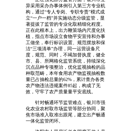
异采用采办办事体例引入第三方专业机
构，通过“专人专岗、专职专责”模式成
立“一户一档”并实施动态分级监管，显
著提拔了监管的专业化取精细化程度。
正在此根本上，出力鞭策场内尺度化扶
植，指点市场设立食物平安宣传和办事
工做坐，奉行标识设置、规范摆放和保
洁“三项清单”办理，同一运营设备尺
度，规范、同时，不竭加督执度，健全
市、县、所网格化监管系统，持续深化
沉点品种专项整治，优化监视抽检的品
种取范畴，本年食用农产物监视抽检数
量已占抽检总量的62%，累计查办各类
农产物违法违规案件85起，构成了无
效，守牢了农产质量量平安底线。
针对畅通环节监管难点，银川市强
化农业农村取市场监管等部分协同，聚
焦市场准入取准出跟尾，建立出产畅通
一体化监管闭环。